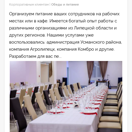
Корпоративным клиентам
|
Обеды и питание
Организуем питание ваших сотрудников на рабочих
местах или в кафе. Имеется богатый опыт работы с
различными организациями из Липецкой области и
других регионов. Нашими услугами уже
воспользовались: администрация Усманского района,
компания Агролипецк, компания Комбро и другие.
Разработаем для вас пе...