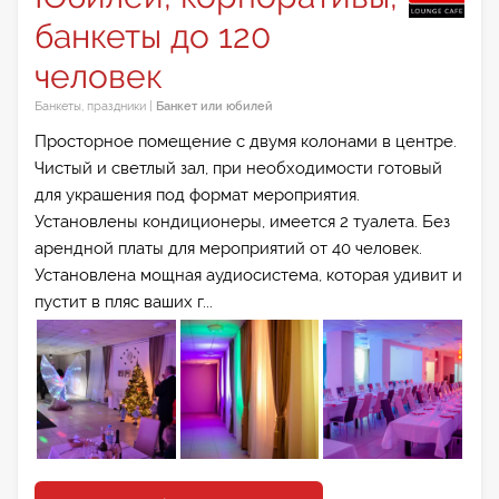
банкеты до 120
человек
Банкеты, праздники
|
Банкет или юбилей
Просторное помещение с двумя колонами в центре.
Чистый и светлый зал, при необходимости готовый
для украшения под формат мероприятия.
Установлены кондиционеры, имеется 2 туалета. Без
арендной платы для мероприятий от 40 человек.
Установлена мощная аудиосистема, которая удивит и
пустит в пляс ваших г...