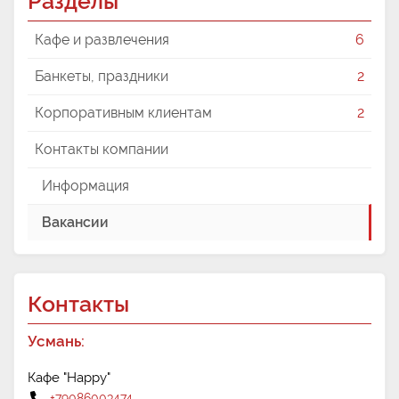
Разделы
Кафе и развлечения
6
Банкеты, праздники
2
Корпоративным клиентам
2
Контакты компании
Информация
Вакансии
Контакты
Усмань:
Кафе "Happy"
+79086003474