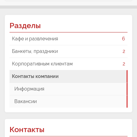
Разделы
Кафе и развлечения
6
Банкеты, праздники
2
Корпоративным клиентам
2
Контакты компании
Информация
Вакансии
Контакты