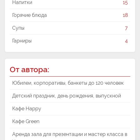
Напитки
15
Горячие блюда
18
Супы
7
Гарниры
4
От автора:
Юбилеи, корпоративы, банкеты до 120 человек
Детский праздник, день рождения, выпускной
Кафе Happy
Кафе Green
Аренда зала для презентации и мастер класса в