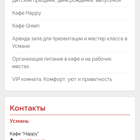
Детский праздник, день рождения, выпускной
Кафе Happy
Кафе Green
Аренда зала для презентации и мастер класса в
Усмани
Организация питания в кафе и на рабочих
местах
VIP комната. Комфорт, уют и приватность
Контакты
Усмань:
Кафе "Happy"