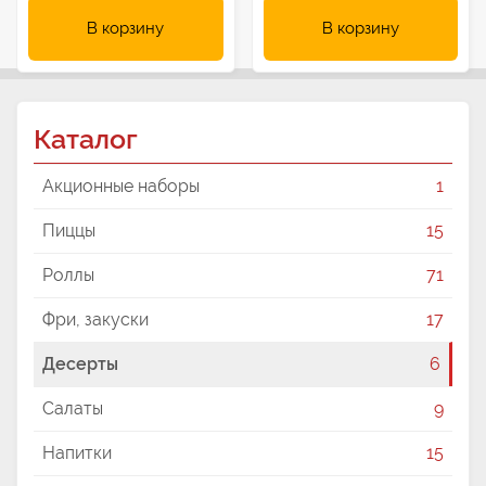
В корзину
В корзину
Каталог
Акционные наборы
1
Пиццы
15
Роллы
71
Фри, закуски
17
Десерты
6
Салаты
9
Напитки
15